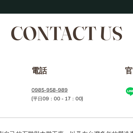
CONTACT US
​電話
​
0985-958-989
(平日09：00 - 17：00)