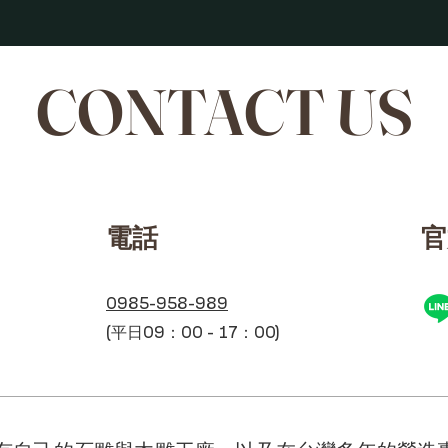
CONTACT US
​電話
​
0985-958-989
(平日09：00 - 17：00)