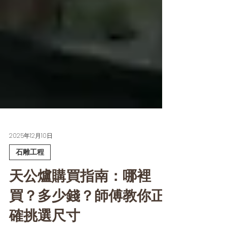
2025年12月10日
石雕工程
天公爐購買指南：哪裡