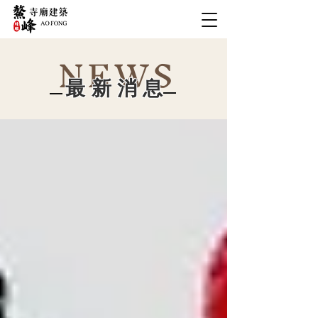
NEWS
最新消息